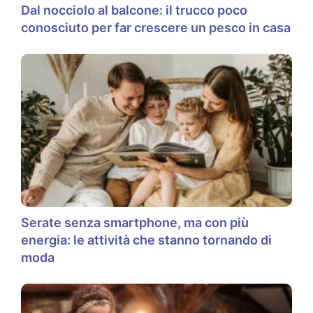
Dal nocciolo al balcone: il trucco poco
conosciuto per far crescere un pesco in casa
Serate senza smartphone, ma con più
energia: le attività che stanno tornando di
moda