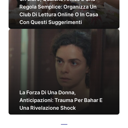
Regola Semplice: Organizza Un
Club Di Lettura Online O In Casa
Con Questi Suggerimenti
La Forza Di Una Donna,
Anticipazioni: Trauma Per Bahar E
Una Rivelazione Shock