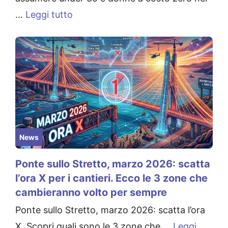
…
Leggi tutto
News
Ponte sullo Stretto, marzo 2026: scatta
l’ora X per i cantieri. Ecco le 3 zone che
cambieranno volto per sempre
Ponte sullo Stretto, marzo 2026: scatta l’ora
X. Scopri quali sono le 3 zone che …
Leggi