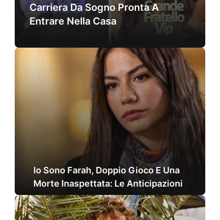
Carriera Da Sogno Pronta A
Entrare Nella Casa
Io Sono Farah, Doppio Gioco E Una
Morte Inaspettata: Le Anticipazioni