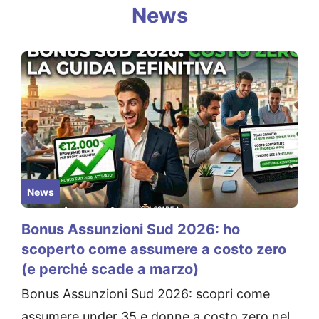
News
News
Bonus Assunzioni Sud 2026: ho
scoperto come assumere a costo zero
(e perché scade a marzo)
Bonus Assunzioni Sud 2026: scopri come
assumere under 35 e donne a costo zero nel