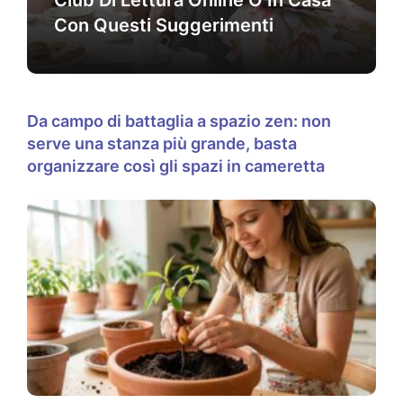
Con Questi Suggerimenti
Da campo di battaglia a spazio zen: non
serve una stanza più grande, basta
organizzare così gli spazi in cameretta