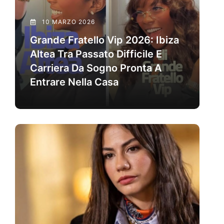
10 MARZO 2026
Grande Fratello Vip 2026: Ibiza
Altea Tra Passato Difficile E
Carriera Da Sogno Pronta A
Entrare Nella Casa