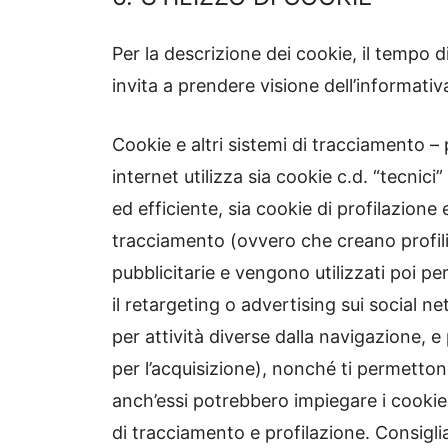
Per la descrizione dei cookie, il tempo d
invita a prendere visione dell’informati
Cookie e altri sistemi di tracciamento –
internet utilizza sia cookie c.d. “tecnic
ed efficiente, sia cookie di profilazione
tracciamento (ovvero che creano profili pe
pubblicitarie e vengono utilizzati poi p
il retargeting o advertising sui social n
per attività diverse dalla navigazione, e 
per l’acquisizione), nonché ti permetton
anch’essi potrebbero impiegare i cookie 
di tracciamento e profilazione. Consigli