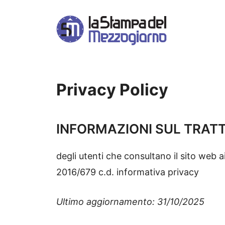
Vai
al
contenuto
Privacy Policy
INFORMAZIONI SUL TRATT
degli utenti che consultano il sito web a
2016/679 c.d. informativa privacy
Ultimo aggiornamento: 31/10/2025