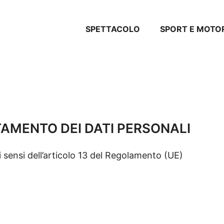
SPETTACOLO
SPORT E MOTO
AMENTO DEI DATI PERSONALI
i sensi dell’articolo 13 del Regolamento (UE)