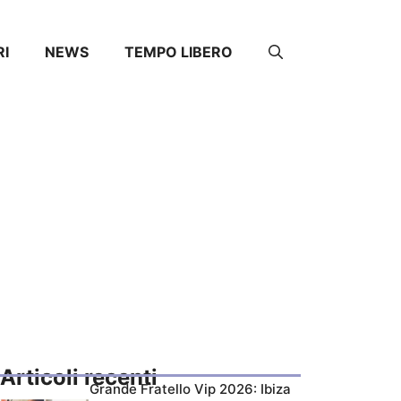
RI
NEWS
TEMPO LIBERO
Articoli recenti
Grande Fratello Vip 2026: Ibiza