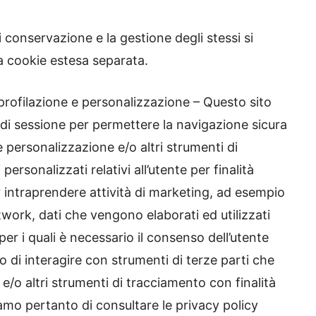
i conservazione e la gestione degli stessi si
va cookie estesa separata.
 profilazione e personalizzazione – Questo sito
i” di sessione per permettere la navigazione sicura
 e personalizzazione e/o altri strumenti di
rsonalizzati relativi all’utente per finalità
er intraprendere attività di marketing, ad esempio
etwork, dati che vengono elaborati ed utilizzati
per i quali è necessario il consenso dell’utente
o di interagire con strumenti di terze parti che
e/o altri strumenti di tracciamento con finalità
amo pertanto di consultare le privacy policy