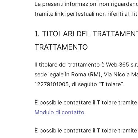
Le presenti informazioni non riguardano al
tramite link ipertestuali non riferiti al Ti
1. TITOLARI DEL TRATTAMEN
TRATTAMENTO
Il titolare del trattamento è Web 365 s.r
sede legale in Roma (RM), Via Nicola Mar
12279101005, di seguito “Titolare”.
È possibile contattare il Titolare tramit
Modulo di contatto
È possibile contattare il Titolare tramit