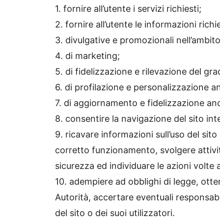
1. fornire all’utente i servizi richiesti;
2. fornire all’utente le informazioni richi
3. divulgative e promozionali nell’ambito d
4. di marketing;
5. di fidelizzazione e rilevazione del gra
6. di profilazione e personalizzazione 
7. di aggiornamento e fidelizzazione anc
8. consentire la navigazione del sito int
9. ricavare informazioni sull’uso del sito
corretto funzionamento, svolgere attivi
sicurezza ed individuare le azioni volte 
10. adempiere ad obblighi di legge, ott
Autorità, accertare eventuali responsabili
del sito o dei suoi utilizzatori.