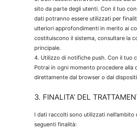
sito da parte degli utenti. Con il tuo co
dati potranno essere utilizzati per finali
ulteriori approfondimenti in merito ai coo
costituiscono il sistema, consultare la c
principale.
4. Utilizzo di notifiche push. Con il tuo
Potrai in ogni momento procedere alla d
direttamente dal browser o dal dispositiv
3. FINALITA’ DEL TRATTAME
I dati raccolti sono utilizzati nell’ambito
seguenti finalità: