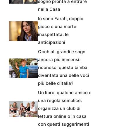
sogno pronta a entrare
nella Casa
Io sono Farah, doppio
gioco e una morte
inaspettata: le
anticipazioni
Occhiali grandi e sogni
ancora più immensi:
riconosci questa bimba
diventata una delle voci
più belle d’Italia?
Un libro, qualche amico e
una regola semplice:
organizza un club di
lettura online o in casa
con questi suggerimenti