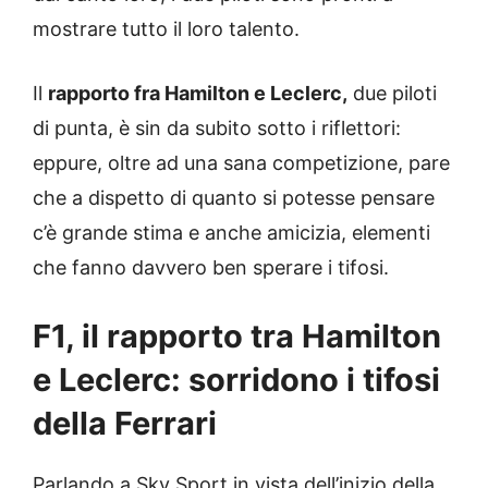
mostrare tutto il loro talento.
Il
rapporto fra Hamilton e Leclerc,
due piloti
di punta, è sin da subito sotto i riflettori:
eppure, oltre ad una sana competizione, pare
che a dispetto di quanto si potesse pensare
c’è grande stima e anche amicizia, elementi
che fanno davvero ben sperare i tifosi.
F1, il rapporto tra Hamilton
e Leclerc: sorridono i tifosi
della Ferrari
Parlando a Sky Sport in vista dell’inizio della