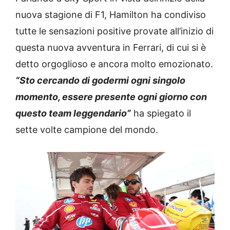
nuova stagione di F1, Hamilton ha condiviso
tutte le sensazioni positive provate all’inizio di
questa nuova avventura in Ferrari, di cui si è
detto orgoglioso e ancora molto emozionato.
“Sto cercando di godermi ogni singolo
momento, essere presente ogni giorno con
questo team leggendario”
ha spiegato il
sette volte campione del mondo.