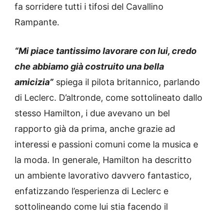
fa sorridere tutti i tifosi del Cavallino
Rampante.
“Mi piace tantissimo lavorare con lui, credo
che abbiamo già costruito una bella
amicizia”
spiega il pilota britannico, parlando
di Leclerc. D’altronde, come sottolineato dallo
stesso Hamilton, i due avevano un bel
rapporto già da prima, anche grazie ad
interessi e passioni comuni come la musica e
la moda. In generale, Hamilton ha descritto
un ambiente lavorativo davvero fantastico,
enfatizzando l’esperienza di Leclerc e
sottolineando come lui stia facendo il