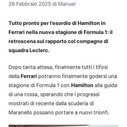
26 Febbraio 2025
di
Manuel
Tutto pronto per l’esordio di Hamilton in
Ferrari nella nuova stagione di Formula 1: il
retroscena sul rapporto col compagno di
squadra Leclerc.
Dopo tanta attesa, finalmente tutti i tifosi
della
Ferrari
potranno finalmente godersi una
stagione di Formula 1 con
Hamilton
alla guida
di una rossa, sperando che i progressi
mostrati di recente dalla scuderia di
Maranello possano portare a nuovi trionfi.