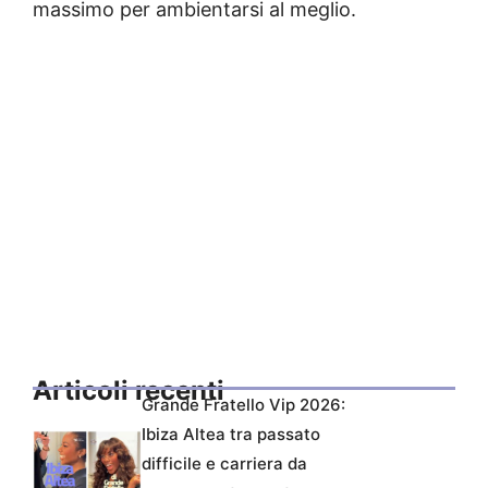
massimo per ambientarsi al meglio.
Articoli recenti
Grande Fratello Vip 2026:
Ibiza Altea tra passato
difficile e carriera da