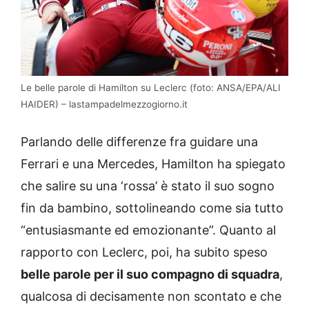
Le belle parole di Hamilton su Leclerc (foto: ANSA/EPA/ALI
HAIDER) – lastampadelmezzogiorno.it
Parlando delle differenze fra guidare una
Ferrari e una Mercedes, Hamilton ha spiegato
che salire su una ‘rossa’ è stato il suo sogno
fin da bambino, sottolineando come sia tutto
“entusiasmante ed emozionante”. Quanto al
rapporto con Leclerc, poi, ha subito speso
belle parole per il suo compagno di squadra
,
qualcosa di decisamente non scontato e che