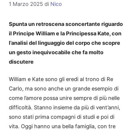
1 Marzo 2025
di
Nico
Spunta un retroscena sconcertante riguardo
il Principe William e la Principessa Kate, con
l’analisi del linguaggio del corpo che scopre
un gesto inequivocabile che fa molto
discutere
William e Kate sono gli eredi al trono di Re
Carlo, ma sono anche un grande esempio di
come l’amore possa unire sempre di più nelle
difficoltà. Stanno insieme da più di vent’anni,
sono stati prima compagni di studi e poi di
vita. Oggi hanno una bella famiglia, con tre