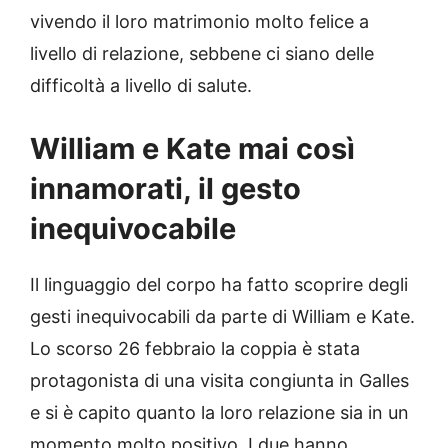
vivendo il loro matrimonio molto felice a
livello di relazione, sebbene ci siano delle
difficoltà a livello di salute.
William e Kate mai così
innamorati, il gesto
inequivocabile
Il linguaggio del corpo ha fatto scoprire degli
gesti inequivocabili da parte di William e Kate.
Lo scorso 26 febbraio la coppia è stata
protagonista di una visita congiunta in Galles
e si è capito quanto la loro relazione sia in un
momento molto positivo. I due hanno