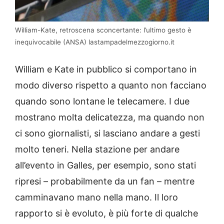
William-Kate, retroscena sconcertante: l’ultimo gesto è
inequivocabile (ANSA) lastampadelmezzogiorno.it
William e Kate in pubblico si comportano in
modo diverso rispetto a quanto non facciano
quando sono lontane le telecamere. I due
mostrano molta delicatezza, ma quando non
ci sono giornalisti, si lasciano andare a gesti
molto teneri. Nella stazione per andare
all’evento in Galles, per esempio, sono stati
ripresi – probabilmente da un fan – mentre
camminavano mano nella mano. Il loro
rapporto si è evoluto, è più forte di qualche