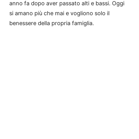
anno fa dopo aver passato alti e bassi. Oggi
si amano più che mai e vogliono solo il
benessere della propria famiglia.