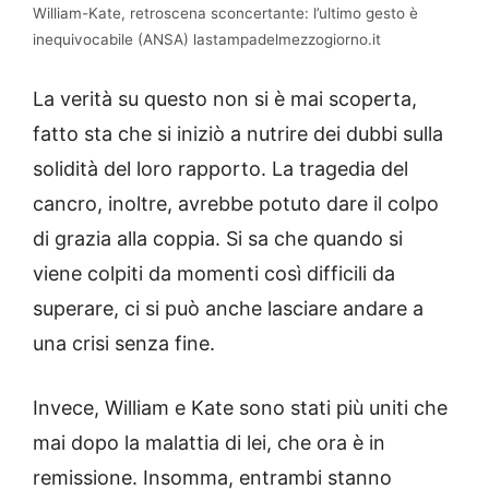
William-Kate, retroscena sconcertante: l’ultimo gesto è
inequivocabile (ANSA) lastampadelmezzogiorno.it
La verità su questo non si è mai scoperta,
fatto sta che si iniziò a nutrire dei dubbi sulla
solidità del loro rapporto. La tragedia del
cancro, inoltre, avrebbe potuto dare il colpo
di grazia alla coppia. Si sa che quando si
viene colpiti da momenti così difficili da
superare, ci si può anche lasciare andare a
una crisi senza fine.
Invece, William e Kate sono stati più uniti che
mai dopo la malattia di lei, che ora è in
remissione. Insomma, entrambi stanno