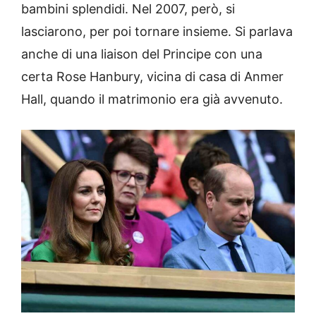
bambini splendidi. Nel 2007, però, si
lasciarono, per poi tornare insieme. Si parlava
anche di una liaison del Principe con una
certa Rose Hanbury, vicina di casa di Anmer
Hall, quando il matrimonio era già avvenuto.