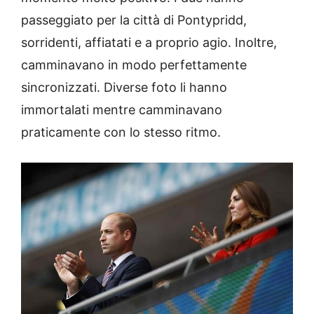
passeggiato per la città di Pontypridd,
sorridenti, affiatati e a proprio agio. Inoltre,
camminavano in modo perfettamente
sincronizzati. Diverse foto li hanno
immortalati mentre camminavano
praticamente con lo stesso ritmo.