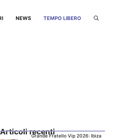
RI
NEWS
TEMPO LIBERO
Articoli recenti
Grande Fratello Vip 2026: Ibiza