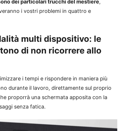
sono dei particolari trucchi del mestiere
,
veranno i vostri problemi in quattro e
ità multi dispositivo: le
ono di non ricorrere allo
imizzare i tempi e rispondere in maniera più
no durante il lavoro, direttamente sul proprio
che proporrà una schermata apposita con la
saggi senza fatica.