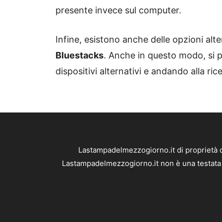
presente invece sul computer.
Infine, esistono anche delle opzioni alt
Bluestacks
. Anche in questo modo, si pu
dispositivi alternativi e andando alla ric
Lastampadelmezzogiorno.it di proprietà 
Lastampadelmezzogiorno.it non è una testata g