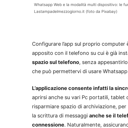
Whatsapp Web e la modalità multi dispositivo: le fu
Lastampadelmezzogiorno.it (foto da Pixabay)
Configurare l’app sul proprio computer 
apposito con il telefono su cui è già inst
spazio sul telefono
, senza appesantirlo
che può permettervi di usare Whatsapp 
L’applicazione consente infatti la sinc
aprirsi anche su vari Pc portatili, table
risparmiare spazio di archiviazione, per 
la scrittura di messaggi
anche se il tel
connessione
. Naturalmente, assicuran