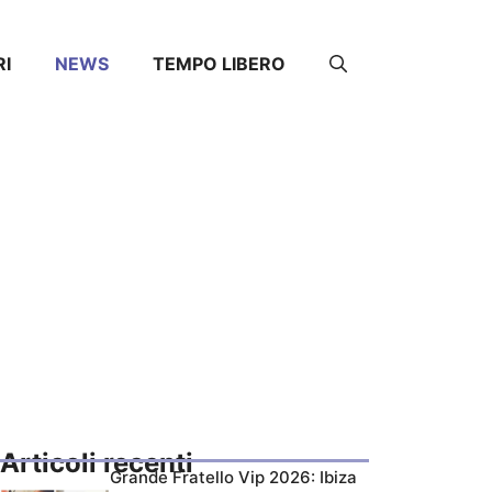
RI
NEWS
TEMPO LIBERO
Articoli recenti
Grande Fratello Vip 2026: Ibiza