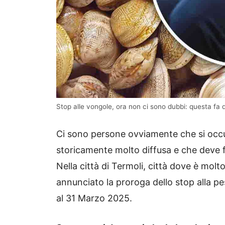
Stop alle vongole, ora non ci sono dubbi: questa f
Ci sono persone ovviamente che si occu
storicamente molto diffusa e che deve 
Nella città di Termoli, città dove è molto
annunciato la proroga dello stop alla p
al 31 Marzo 2025.