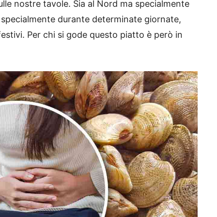
ulle nostre tavole. Sia al Nord ma specialmente
e specialmente durante determinate giornate,
estivi. Per chi si gode questo piatto è però in