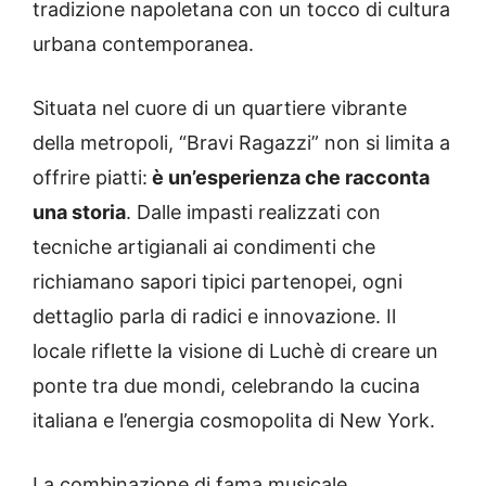
tradizione napoletana con un tocco di cultura
urbana contemporanea.
Situata nel cuore di un quartiere vibrante
della metropoli, “Bravi Ragazzi” non si limita a
offrire piatti:
è un’esperienza che racconta
una storia
. Dalle impasti realizzati con
tecniche artigianali ai condimenti che
richiamano sapori tipici partenopei, ogni
dettaglio parla di radici e innovazione. Il
locale riflette la visione di Luchè di creare un
ponte tra due mondi, celebrando la cucina
italiana e l’energia cosmopolita di New York.
La combinazione di fama musicale,