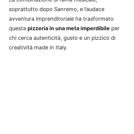
soprattutto dopo Sanremo, e l’audace
avventura imprenditoriale ha trasformato
questa
pizzeria in una meta imperdibile
per
chi cerca autenticità, gusto e un pizzico di
creatività made in Italy.