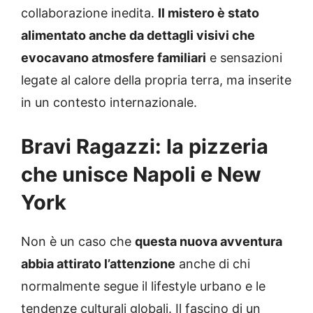
collaborazione inedita.
Il mistero è stato
alimentato anche da dettagli visivi che
evocavano atmosfere familiari
e sensazioni
legate al calore della propria terra, ma inserite
in un contesto internazionale.
Bravi Ragazzi: la pizzeria
che unisce Napoli e New
York
Non è un caso che
questa nuova avventura
abbia attirato l’attenzione
anche di chi
normalmente segue il lifestyle urbano e le
tendenze culturali globali. Il fascino di un