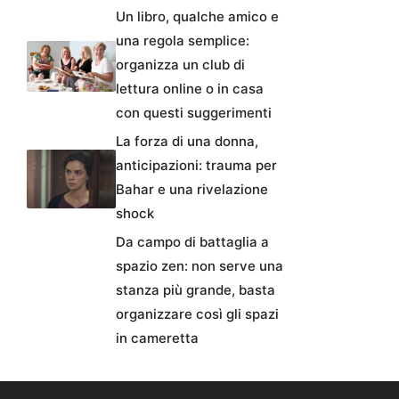
Un libro, qualche amico e
una regola semplice:
organizza un club di
lettura online o in casa
con questi suggerimenti
La forza di una donna,
anticipazioni: trauma per
Bahar e una rivelazione
shock
Da campo di battaglia a
spazio zen: non serve una
stanza più grande, basta
organizzare così gli spazi
in cameretta