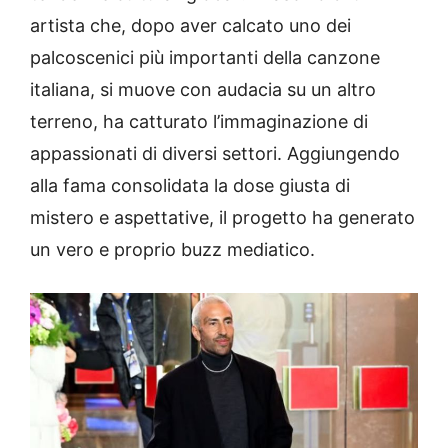
artista che, dopo aver calcato uno dei
palcoscenici più importanti della canzone
italiana, si muove con audacia su un altro
terreno, ha catturato l’immaginazione di
appassionati di diversi settori. Aggiungendo
alla fama consolidata la dose giusta di
mistero e aspettative, il progetto ha generato
un vero e proprio buzz mediatico.