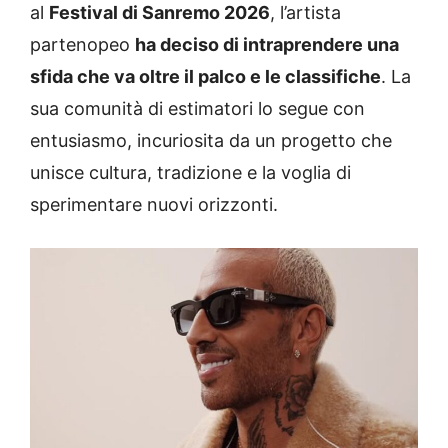
al
Festival di Sanremo 2026
, l’artista
partenopeo
ha deciso di intraprendere una
sfida che va oltre il palco e le classifiche
. La
sua comunità di estimatori lo segue con
entusiasmo, incuriosita da un progetto che
unisce cultura, tradizione e la voglia di
sperimentare nuovi orizzonti.