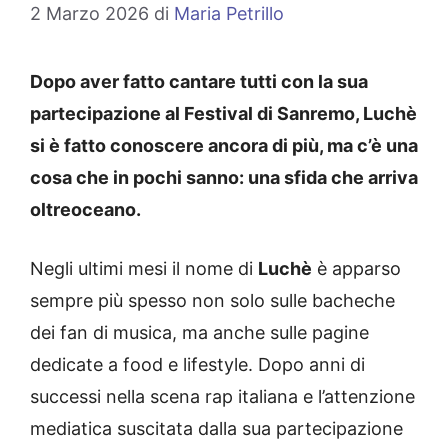
2 Marzo 2026
di
Maria Petrillo
Dopo aver fatto cantare tutti con la sua
partecipazione al Festival di Sanremo, Luchè
si è fatto conoscere ancora di più, ma c’è una
cosa che in pochi sanno: una sfida che arriva
oltreoceano.
Negli ultimi mesi il nome di
Luchè
è apparso
sempre più spesso non solo sulle bacheche
dei fan di musica, ma anche sulle pagine
dedicate a food e lifestyle. Dopo anni di
successi nella scena rap italiana e l’attenzione
mediatica suscitata dalla sua partecipazione