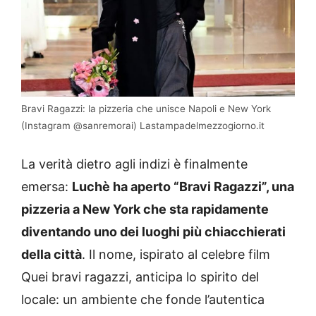
Bravi Ragazzi: la pizzeria che unisce Napoli e New York
(Instagram @sanremorai) Lastampadelmezzogiorno.it
La verità dietro agli indizi è finalmente
emersa:
Luchè ha aperto “Bravi Ragazzi”, una
pizzeria a New York che sta rapidamente
diventando uno dei luoghi più chiacchierati
della città
. Il nome, ispirato al celebre film
Quei bravi ragazzi, anticipa lo spirito del
locale: un ambiente che fonde l’autentica