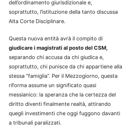
dell’ordinamento giurisdizionale e,
soprattutto, l’istituzione della tanto discussa
Alta Corte Disciplinare.
Questa nuova entità avrà il compito di
giudicare i magistrati al posto del CSM,
separando chi accusa da chi giudica e,
soprattutto, chi punisce da chi appartiene alla
stessa “famiglia”. Per il Mezzogiorno, questa
riforma assume un significato quasi
messianico: la speranza che la certezza del
diritto diventi finalmente realtà, attirando
quegli investimenti che oggi fuggono davanti
a tribunali paralizzati.