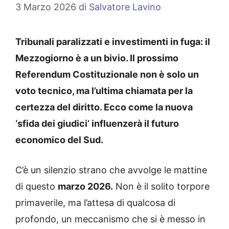
3 Marzo 2026
di
Salvatore Lavino
Tribunali paralizzati e investimenti in fuga: il
Mezzogiorno è a un bivio. Il prossimo
Referendum Costituzionale non è solo un
voto tecnico, ma l’ultima chiamata per la
certezza del diritto. Ecco come la nuova
‘sfida dei giudici’ influenzerà il futuro
economico del Sud.
C’è un silenzio strano che avvolge le mattine
di questo
marzo 2026.
Non è il solito torpore
primaverile, ma l’attesa di qualcosa di
profondo, un meccanismo che si è messo in