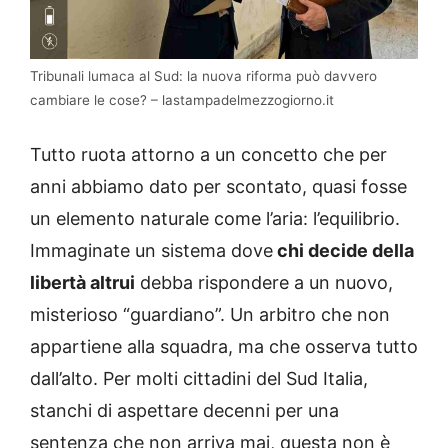
Tribunali lumaca al Sud: la nuova riforma può davvero
cambiare le cose? – lastampadelmezzogiorno.it
Tutto ruota attorno a un concetto che per
anni abbiamo dato per scontato, quasi fosse
un elemento naturale come l’aria: l’equilibrio.
Immaginate un sistema dove
chi decide della
libertà altrui
debba rispondere a un nuovo,
misterioso “guardiano”. Un arbitro che non
appartiene alla squadra, ma che osserva tutto
dall’alto. Per molti cittadini del Sud Italia,
stanchi di aspettare decenni per una
sentenza che non arriva mai, questa non è