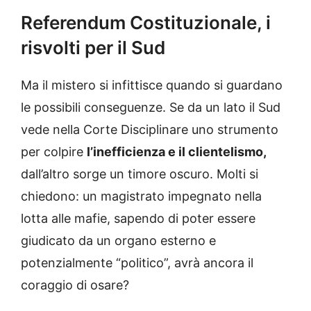
Referendum Costituzionale, i
risvolti per il Sud
Ma il mistero si infittisce quando si guardano
le possibili conseguenze. Se da un lato il Sud
vede nella Corte Disciplinare uno strumento
per colpire
l’inefficienza e il clientelismo,
dall’altro sorge un timore oscuro. Molti si
chiedono: un magistrato impegnato nella
lotta alle mafie, sapendo di poter essere
giudicato da un organo esterno e
potenzialmente “politico”, avrà ancora il
coraggio di osare?