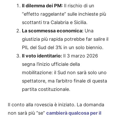
Il dilemma dei PM:
Il rischio di un
“effetto raggelante” sulle inchieste più
scottanti tra Calabria e Sicilia.
La scommessa economica:
Una
giustizia più rapida potrebbe far salire il
PIL del Sud del 3% in un solo biennio.
Il voto identitario:
Il 3 marzo 2026
segna l’inizio ufficiale della
mobilitazione: il Sud non sarà solo uno
spettatore, ma l’arbitro finale di questa
partita costituzionale.
Il conto alla rovescia è iniziato. La domanda
non sarà più “se”
cambierà qualcosa per il