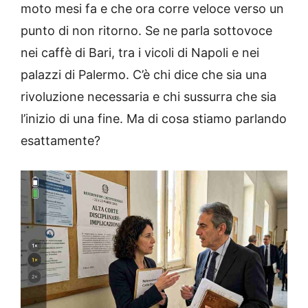
moto mesi fa e che ora corre veloce verso un
punto di non ritorno. Se ne parla sottovoce
nei caffè di Bari, tra i vicoli di Napoli e nei
palazzi di Palermo. C’è chi dice che sia una
rivoluzione necessaria e chi sussurra che sia
l’inizio di una fine. Ma di cosa stiamo parlando
esattamente?