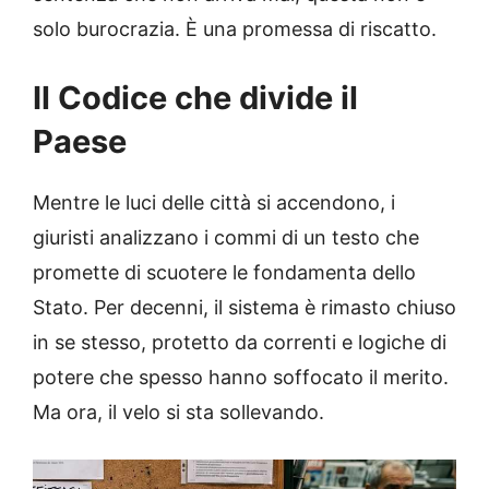
solo burocrazia. È una promessa di riscatto.
Il Codice che divide il
Paese
Mentre le luci delle città si accendono, i
giuristi analizzano i commi di un testo che
promette di scuotere le fondamenta dello
Stato. Per decenni, il sistema è rimasto chiuso
in se stesso, protetto da correnti e logiche di
potere che spesso hanno soffocato il merito.
Ma ora, il velo si sta sollevando.