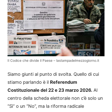
Il Codice che divide il Paese – lastampadelmezzogiorno.it
Siamo giunti al punto di svolta. Quello di cui
stiamo parlando è il
Referendum
Costituzionale del 22 e 23 marzo 2026.
Al
centro della scheda elettorale non c’è solo un
“Sì” o un “No”, ma la riforma radicale