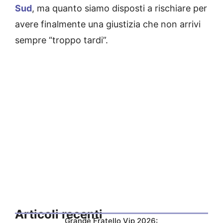
Sud
, ma quanto siamo disposti a rischiare per
avere finalmente una giustizia che non arrivi
sempre “troppo tardi”.
Articoli recenti
Grande Fratello Vip 2026: