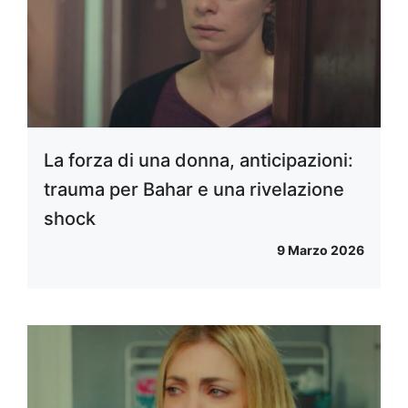
La forza di una donna, anticipazioni:
trauma per Bahar e una rivelazione
shock
9 Marzo 2026