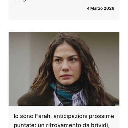
4 Marzo 2026
Io sono Farah, anticipazioni prossime
puntate: un ritrovamento da brividi,