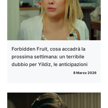
Forbidden Fruit, cosa accadrà la
prossima settimana: un terribile
dubbio per Yildiz, le anticipazioni
8 Marzo 2026