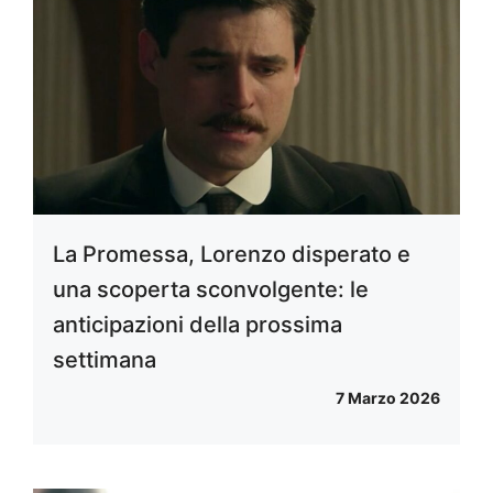
La Promessa, Lorenzo disperato e
una scoperta sconvolgente: le
anticipazioni della prossima
settimana
7 Marzo 2026