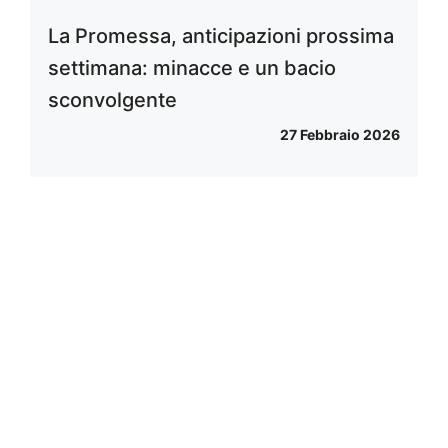
La Promessa, anticipazioni prossima
settimana: minacce e un bacio
sconvolgente
27 Febbraio 2026