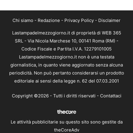
Chi siamo
-
Redazione
-
Privacy Policy
-
Disclaimer
Lastampadelmezzogiorno.it di proprietà di WEB 365
SRL - Via Nicola Marchese 10, 00141 Roma (RM) -
Codice Fiscale e Partita I.V.A. 12279101005
Lastampadelmezzogiorno.it non è una testata
giornalistica, in quanto viene aggiornato senza alcuna
periodicità. Non può pertanto considerarsi un prodotto
editoriale ai sensi della legge n. 62 del 07.03.2001
Copyright ©2026 - Tutti i diritti riservati -
Contattaci
Le attività pubblicitarie su questo sito sono gestite da
theCoreAdv