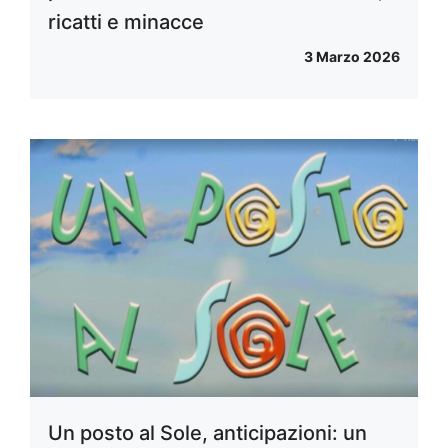
ricatti e minacce
3 Marzo 2026
Un posto al Sole, anticipazioni: un