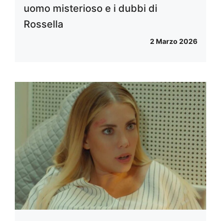
uomo misterioso e i dubbi di
Rossella
2 Marzo 2026