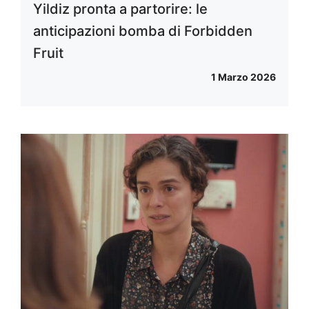
Yildiz pronta a partorire: le
anticipazioni bomba di Forbidden
Fruit
1 Marzo 2026