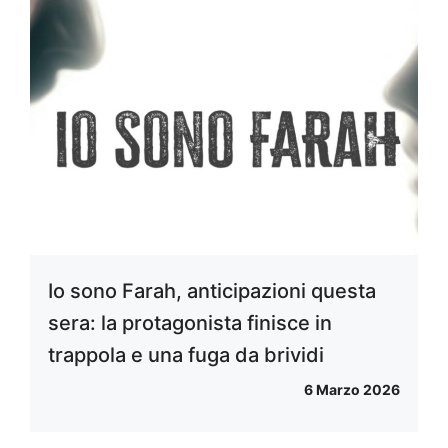
Io sono Farah, anticipazioni questa
sera: la protagonista finisce in
trappola e una fuga da brividi
6 Marzo 2026