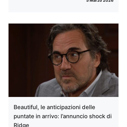
5 Marzo 2026
Beautiful, le anticipazioni delle
puntate in arrivo: l’annuncio shock di
Ridge