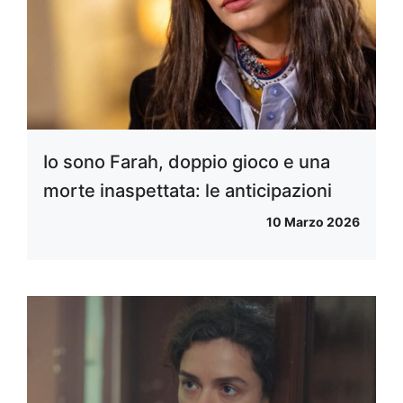
Io sono Farah, doppio gioco e una
morte inaspettata: le anticipazioni
10 Marzo 2026