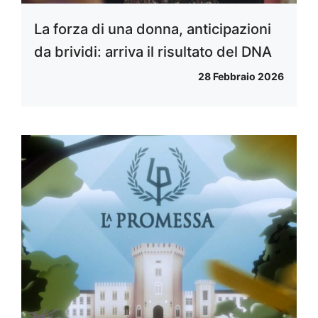
La forza di una donna, anticipazioni
da brividi: arriva il risultato del DNA
28 Febbraio 2026