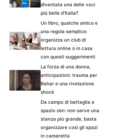
diventata una delle voci
più belle d’Italia?
Un libro, qualche amico e
una regola semplice:
organizza un club di
lettura online o in casa
con questi suggerimenti
La forza di una donna,
anticipazioni: trauma per
Bahar e una rivelazione
shock
Da campo di battaglia a
spazio zen: non serve una
stanza più grande, basta
organizzare così gli spazi
in cameretta