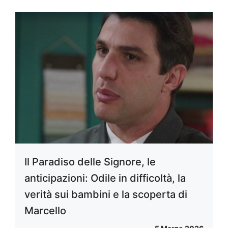
Il Paradiso delle Signore, le
anticipazioni: Odile in difficoltà, la
verità sui bambini e la scoperta di
Marcello