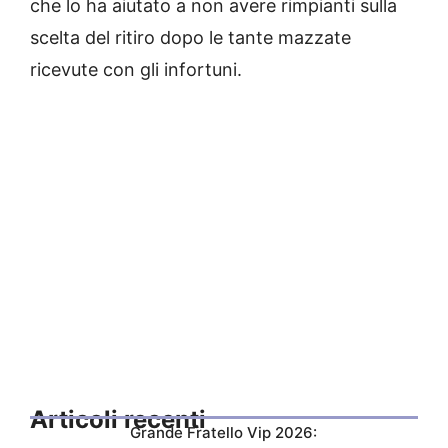
che lo ha aiutato a non avere rimpianti sulla
scelta del ritiro dopo le tante mazzate
ricevute con gli infortuni.
Articoli recenti
Grande Fratello Vip 2026: