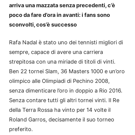
arriva una mazzata senza precedenti, c’è
poco da fare d’ora in avanti: i fans sono
sconvolti, cos’è successo
Rafa Nadal è stato uno dei tennisti migliori di
sempre, capace di avere una carriera
strepitosa con una miriade di titoli di vinti.
Ben 22 tornei Slam, 36 Masters 1000 e un’oro
olimpico alle Olimpiadi di Pechino 2008,
senza dimenticare l’oro in doppio a Rio 2016.
Senza contare tutti gli altri tornei vinti. Il Re
della Terra Rossa ha vinto per 14 volte il
Roland Garros, decisamente il suo torneo
preferito.