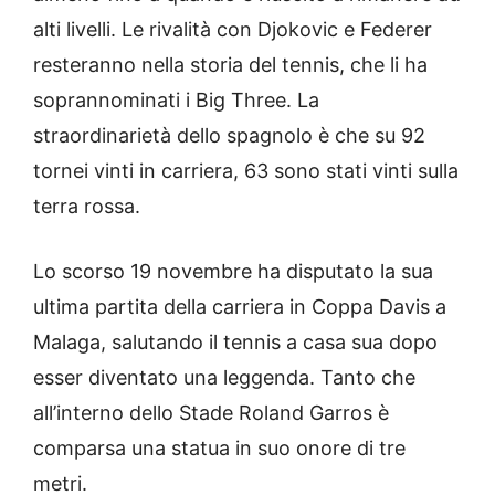
alti livelli. Le rivalità con Djokovic e Federer
resteranno nella storia del tennis, che li ha
soprannominati i Big Three. La
straordinarietà dello spagnolo è che su 92
tornei vinti in carriera, 63 sono stati vinti sulla
terra rossa.
Lo scorso 19 novembre ha disputato la sua
ultima partita della carriera in Coppa Davis a
Malaga, salutando il tennis a casa sua dopo
esser diventato una leggenda. Tanto che
all’interno dello Stade Roland Garros è
comparsa una statua in suo onore di tre
metri.