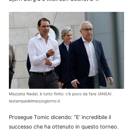
Mazzata Nadal, è tutto finito: c’è poco da fare (ANSA)
lastampadelmezzogiorno.it
Prosegue Tomic dicendo: “E’ incredibile il
successo che ha ottenuto in questo torneo.