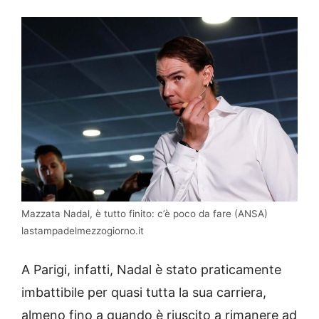
Mazzata Nadal, è tutto finito: c’è poco da fare (ANSA)
lastampadelmezzogiorno.it
A Parigi, infatti, Nadal è stato praticamente
imbattibile per quasi tutta la sua carriera,
almeno fino a quando è riuscito a rimanere ad