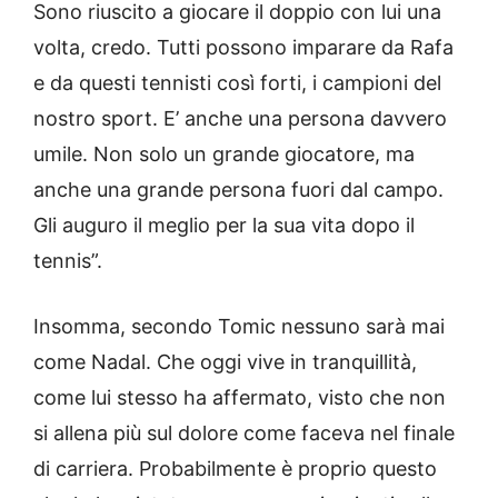
Sono riuscito a giocare il doppio con lui una
volta, credo. Tutti possono imparare da Rafa
e da questi tennisti così forti, i campioni del
nostro sport. E’ anche una persona davvero
umile. Non solo un grande giocatore, ma
anche una grande persona fuori dal campo.
Gli auguro il meglio per la sua vita dopo il
tennis”.
Insomma, secondo Tomic nessuno sarà mai
come Nadal. Che oggi vive in tranquillità,
come lui stesso ha affermato, visto che non
si allena più sul dolore come faceva nel finale
di carriera. Probabilmente è proprio questo